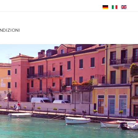
ONDIZIONI