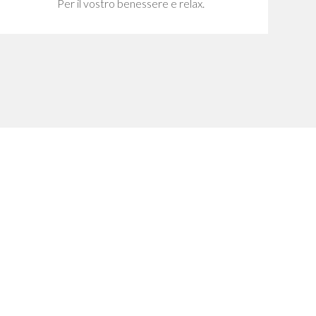
Per il vostro benessere e relax.