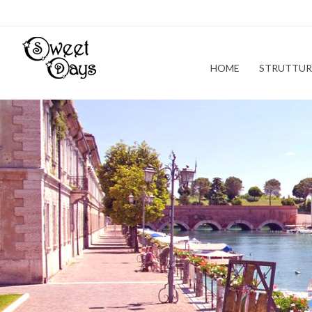
HOME
STRUTTUR