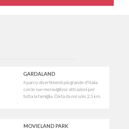
GARDALAND
Il parco divertimenti più grande d'Italia
con le sue meravigliose attrazioni per
tutta la famiglia. Dista da noi solo 2,5 km.
MOVIELAND PARK