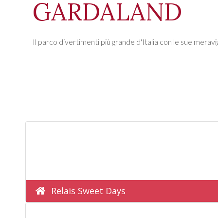
GARDALAND
Il parco divertimenti più grande d'Italia con le sue meravig
Relais Sweet Days