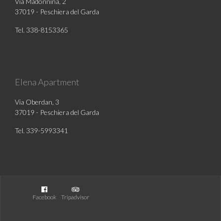
Via Madonnina, 2
37019 - Peschiera del Garda
Tel. 338-8153365
Elena Apartment
Via Oberdan, 3
37019 - Peschiera del Garda
Tel. 339-5993341
Facebook
Tripadvisor