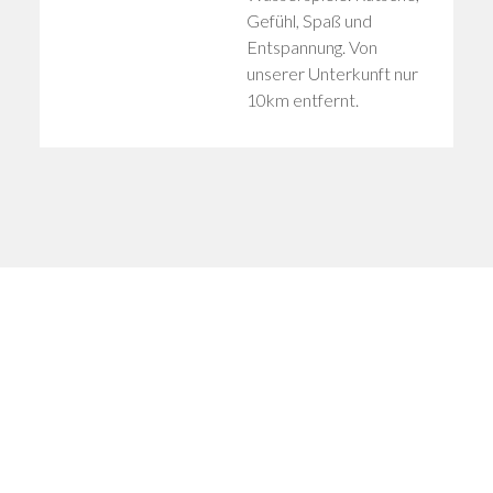
Gefühl, Spaß und
Entspannung. Von
unserer Unterkunft nur
10km entfernt.