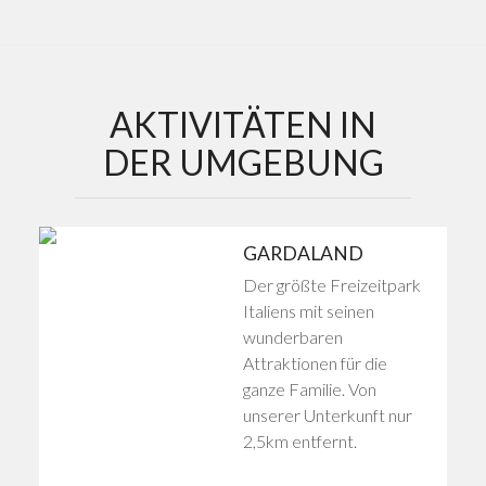
AKTIVITÄTEN IN
DER UMGEBUNG
GARDALAND
Der größte Freizeitpark
Italiens mit seinen
wunderbaren
Attraktionen für die
ganze Familie. Von
unserer Unterkunft nur
2,5km entfernt.