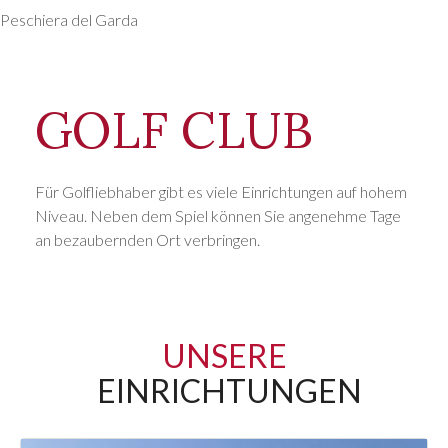
Peschiera del Garda
GOLF CLUB
Für Golfliebhaber gibt es viele Einrichtungen auf hohem
Niveau. Neben dem Spiel können Sie angenehme Tage
an bezaubernden Ort verbringen.
UNSERE
EINRICHTUNGEN